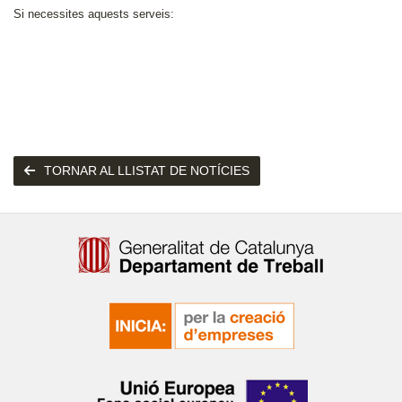
Si necessites aquests serveis:
TORNAR AL LLISTAT DE NOTÍCIES