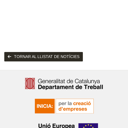
TORNAR AL LLISTAT DE NOTÍCIES