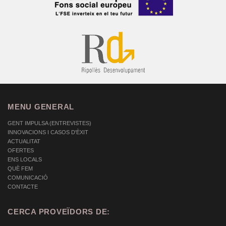
MENU GENERAL
GENT IMPULSA (ENTREVISTES)
INNOVACIONS I CASOS D'ÈXIT
ACTUALITAT
OFERTES
ENS LOCALS
QUÈ FEM
COMUNICACIÓ
CONTACTE
CERCA PROVEÏDORS DE: