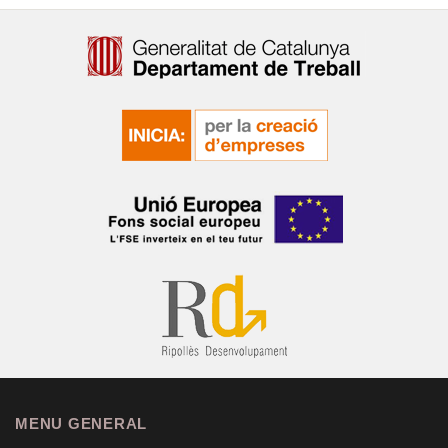
MENU GENERAL