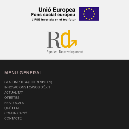
MENU GENERAL
GENT IMPULSA (ENTREVISTES)
INNOVACIONS I CASOS D'ÈXIT
ACTUALITAT
OFERTES
ENS LOCALS
QUÈ FEM
COMUNICACIÓ
CONTACTE