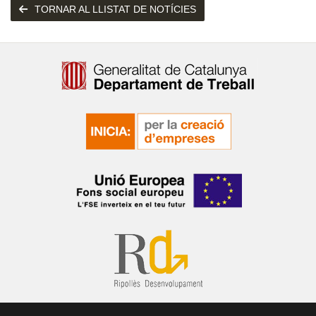
TORNAR AL LLISTAT DE NOTÍCIES