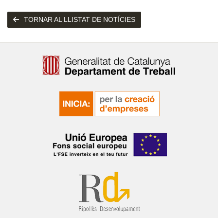
TORNAR AL LLISTAT DE NOTÍCIES