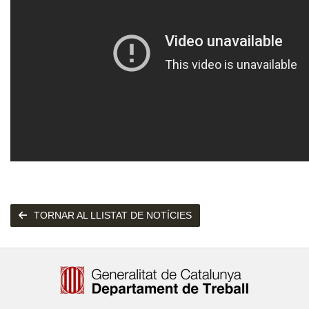
TORNAR AL LLISTAT DE NOTÍCIES