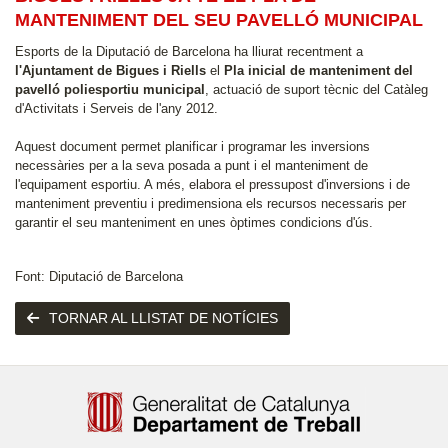
MANTENIMENT DEL SEU PAVELLÓ MUNICIPAL
Esports de la Diputació de Barcelona ha lliurat recentment a
l'Ajuntament de Bigues i Riells
el
Pla inicial de manteniment del
pavelló poliesportiu municipal
, actuació de suport tècnic del Catàleg
d'Activitats i Serveis de l'any 2012.
Aquest document permet planificar i programar les inversions
necessàries per a la seva posada a punt i el manteniment de
l'equipament esportiu. A més, elabora el pressupost d'inversions i de
manteniment preventiu i predimensiona els recursos necessaris per
garantir el seu manteniment en unes òptimes condicions d'ús.
Font: Diputació de Barcelona
TORNAR AL LLISTAT DE NOTÍCIES