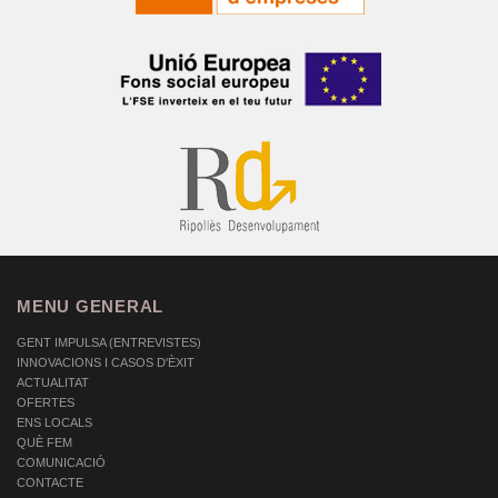
MENU GENERAL
GENT IMPULSA (ENTREVISTES)
INNOVACIONS I CASOS D'ÈXIT
ACTUALITAT
OFERTES
ENS LOCALS
QUÈ FEM
COMUNICACIÓ
CONTACTE