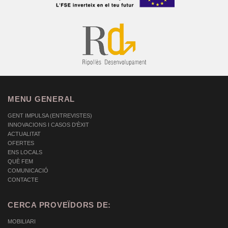
MENU GENERAL
GENT IMPULSA (ENTREVISTES)
INNOVACIONS I CASOS D'ÈXIT
ACTUALITAT
OFERTES
ENS LOCALS
QUÈ FEM
COMUNICACIÓ
CONTACTE
CERCA PROVEÏDORS DE:
MOBILIARI