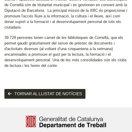
de Cornellà són de titularitat municipal i es gestionen en conveni amb la
Diputació de Barcelona. La principal missió de la XBC és proporcionar i
promoure l'accés lliure a la informació, la cultura i el lleure, així com
donar suport a la formació i al desenvolupament personal de tots els
ciutadans.
39.728 persones tenen carnet de les biblioteques de Cornellà, que els
permet gaudir gratuïtament del servei de préstec de documents i
d'activitats diverses (al voltant d’una cinquantena a la setmana)
encaminades a promoure el gust per la lectura, la formació i el
desenvolupament personal. Una de les més consolidades són els clubs
de lectura i les hores del conte.
TORNAR AL LLISTAT DE NOTÍCIES