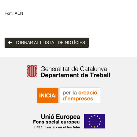
Font: ACN
TORNAR AL LLISTAT DE NOTÍCIES