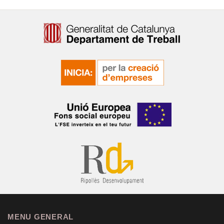
MENU GENERAL