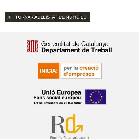
TORNAR AL LLISTAT DE NOTÍCIES