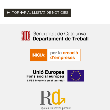
TORNAR AL LLISTAT DE NOTÍCIES