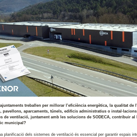
 ajuntaments treballen per millorar l’eficiència energètica, la qualitat de
, pavellons, aparcaments, túnels, edificis administratius o instal·lacion
s de ventilació, juntament amb les solucions de SODECA, contribuir al 
ic municipal?
 planificació dels sistemes de ventilació és essencial per garantir espais int