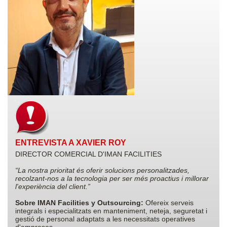
ENTREVISTA A XAVIER ROY
DIRECTOR COMERCIAL D'IMAN FACILITIES
“La nostra prioritat és oferir solucions personalitzades,
recolzant-nos a la tecnologia per ser més proactius i millorar
l'experiència del client.”
Sobre IMAN Facilities y Outsourcing:
Ofereix serveis
integrals i especialitzats en manteniment, neteja, seguretat i
gestió de personal adaptats a les necessitats operatives