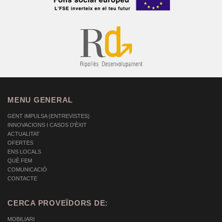
MENU GENERAL
GENT IMPULSA (ENTREVISTES)
INNOVACIONS I CASOS D'ÈXIT
ACTUALITAT
OFERTES
ENS LOCALS
QUÈ FEM
COMUNICACIÓ
CONTACTE
CERCA PROVEÏDORS DE:
MOBILIARI