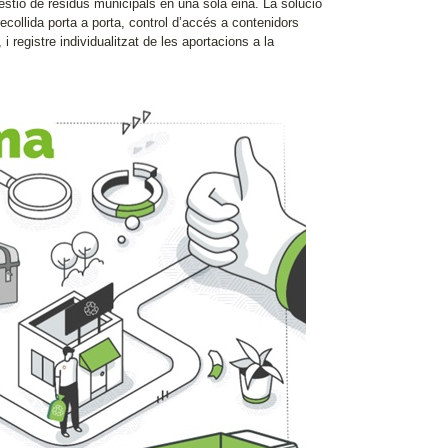
gestió de residus municipals en una sola eina. La solució
recollida porta a porta, control d’accés a contenidors
 registre individualitzat de les aportacions a la