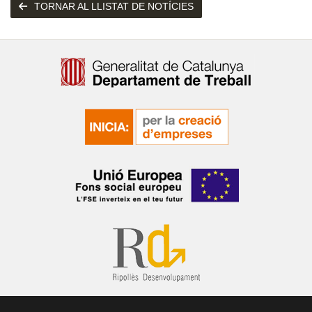
TORNAR AL LLISTAT DE NOTÍCIES