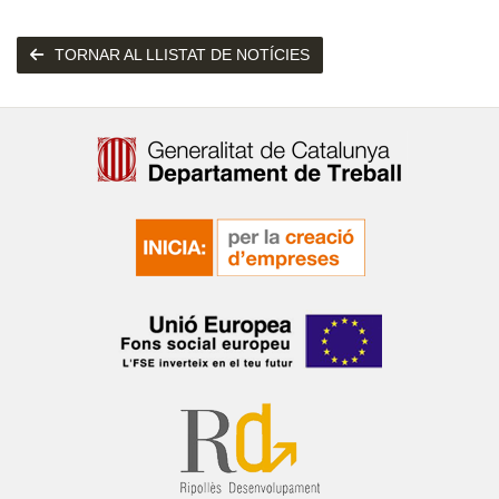
TORNAR AL LLISTAT DE NOTÍCIES