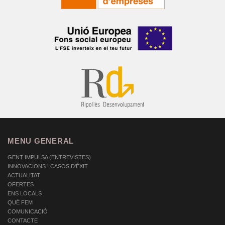
MENU GENERAL
GENT IMPULSA (ENTREVISTES)
INNOVACIONS I CASOS D'ÈXIT
ACTUALITAT
OFERTES
ENS LOCALS
QUÈ FEM
COMUNICACIÓ
CONTACTE