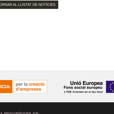
ORNAR AL LLISTAT DE NOTÍCIES
A PROVEÏDORS DE: