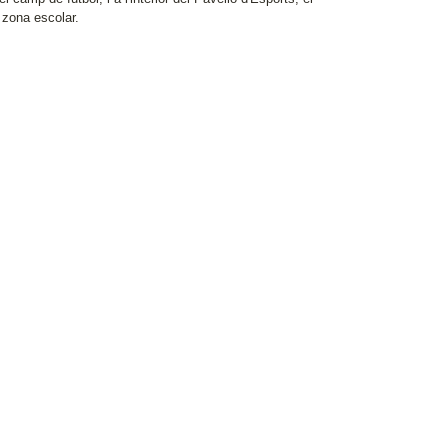
a zona escolar.