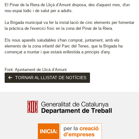
El Pinar de la Riera de Lliçà d’Amunt disposa, des d'aquest mes, d'un
nou espai lúdic i de salut per a adults.
La Brigada municipal va fer la instal·lació de cinc elements per fomentar
la pràctica de l'exercici físic en la zona del Pinar de la Riera.
Els nous aparells saludables s'han comprat, juntament, amb els
elements de la zona infantil del Parc del Tenes, que la Brigada ha
començat a muntar i que estarà enllestida a principis d'any.
Font: Ajuntament de Llicà d’Amunt
TORNAR AL LLISTAT DE NOTÍCIES