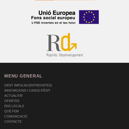
MENU GENERAL
GENT IMPULSA (ENTREVISTES)
INNOVACIONS I CASOS D'ÈXIT
ACTUALITAT
OFERTES
ENS LOCALS
QUÈ FEM
COMUNICACIÓ
CONTACTE