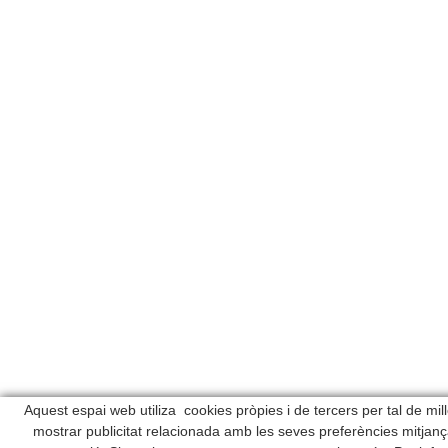
Aquest espai web utiliza cookies pròpies i de tercers per tal de mill
mostrar publicitat relacionada amb les seves preferències mitjança