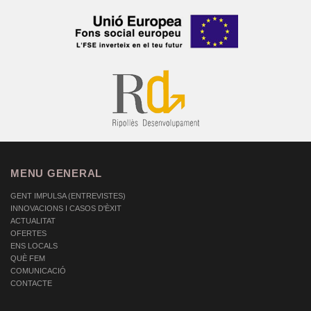
MENU GENERAL
GENT IMPULSA (ENTREVISTES)
INNOVACIONS I CASOS D'ÈXIT
ACTUALITAT
OFERTES
ENS LOCALS
QUÈ FEM
COMUNICACIÓ
CONTACTE