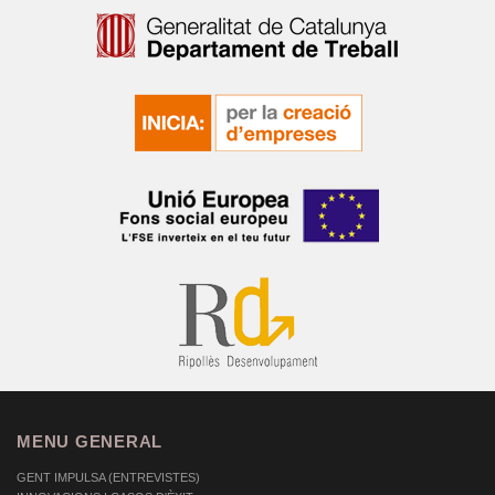
MENU GENERAL
GENT IMPULSA (ENTREVISTES)