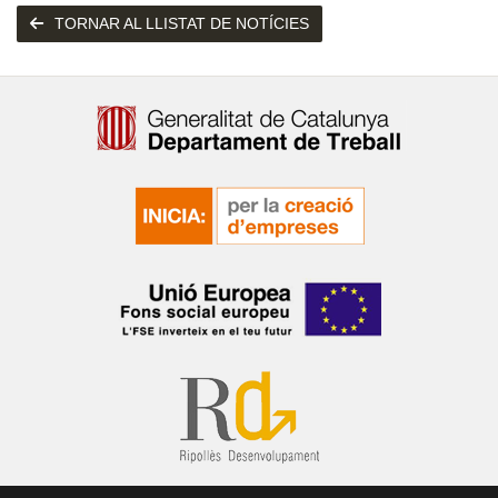
TORNAR AL LLISTAT DE NOTÍCIES