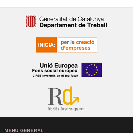
MENU GENERAL