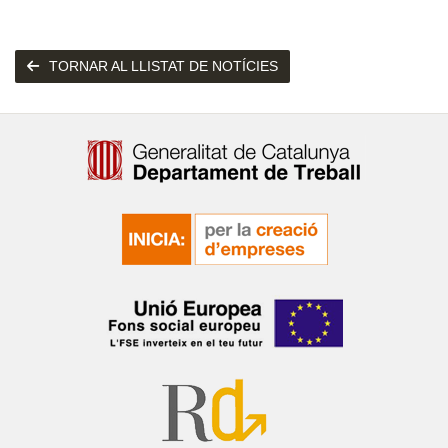
TORNAR AL LLISTAT DE NOTÍCIES