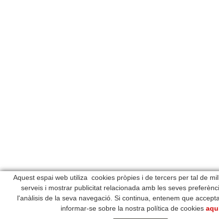
Aquest espai web utiliza cookies pròpies i de tercers per tal de mil
serveis i mostrar publicitat relacionada amb les seves preferènc
l'anàlisis de la seva navegació. Si continua, entenem que accepta
informar-se sobre la nostra política de cookies
aqu