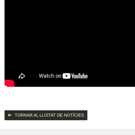
TORNAR AL LLISTAT DE NOTÍCIES