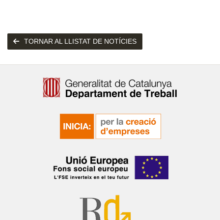
TORNAR AL LLISTAT DE NOTÍCIES