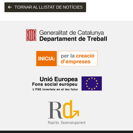
TORNAR AL LLISTAT DE NOTÍCIES