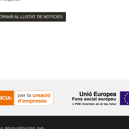
ORNAR AL LLISTAT DE NOTÍCIES
A PROVEÏDORS DE: