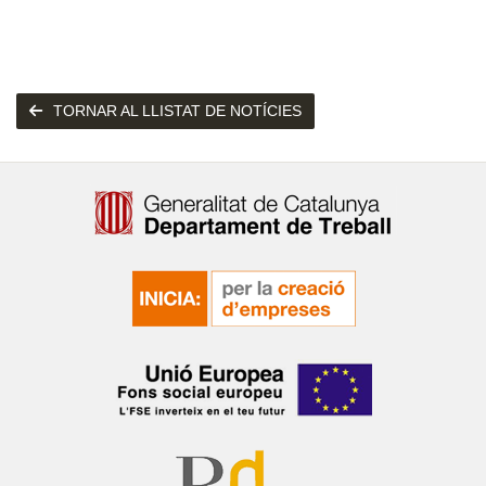
TORNAR AL LLISTAT DE NOTÍCIES