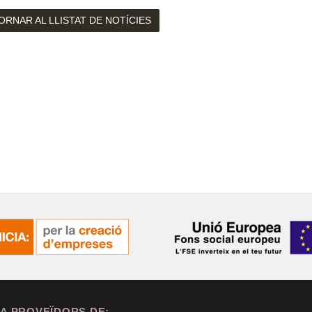
ORNAR AL LLISTAT DE NOTÍCIES
A PROVEÏDORS DE: