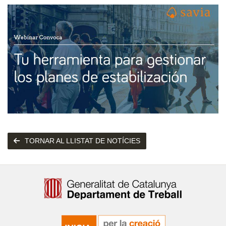
TORNAR AL LLISTAT DE NOTÍCIES