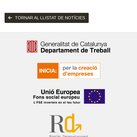
TORNAR AL LLISTAT DE NOTÍCIES