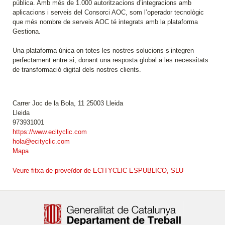
pública. Amb més de 1.000 autoritzacions d’integracions amb
aplicacions i serveis del Consorci AOC, som l’operador tecnològic
que més nombre de serveis AOC té integrats amb la plataforma
Gestiona.
Una plataforma única on totes les nostres solucions s’integren
perfectament entre si, donant una resposta global a les necessitats
de transformació digital dels nostres clients.
Carrer Joc de la Bola, 11 25003 Lleida
Lleida
973931001
https://www.ecityclic.com
hola@ecityclic.com
Mapa
Veure fitxa de proveïdor de ECITYCLIC ESPUBLICO, SLU