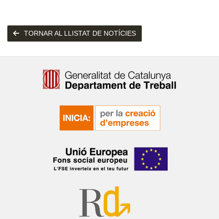
TORNAR AL LLISTAT DE NOTÍCIES