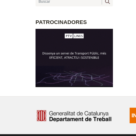
PATROCINADORES