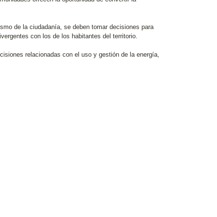
onismo de la ciudadanía, se deben tomar decisiones para
rgentes con los de los habitantes del territorio.
siones relacionadas con el uso y gestión de la energía,