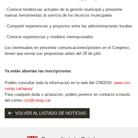
- Conocer tendencias actuales de la gestión municipal y presentar
nuevas herramientas al servicio de los técnicos municipales
- Compartir experiencias y proyectos entre las administraciones locales
- Conocer experiencias y modelos internacionales
Los interesados en presentar comunicaciones/pósters en el Congreso,
tienen que enviar sus propuestas antes del 28 de julio.
Ya están abiertas las inscripciones
Podéis consultar toda la información en la web del CIM2016:
www.cim-
cetop.cat/wpsp/
Para cualquier duda o aclaración, podéis poneros en contacto a través
del correo
cim@cetop.cat
VOLVER AL LISTADO DE NOTICIAS