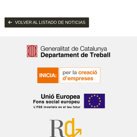
VOLVER AL LISTADO DE NOTICIAS