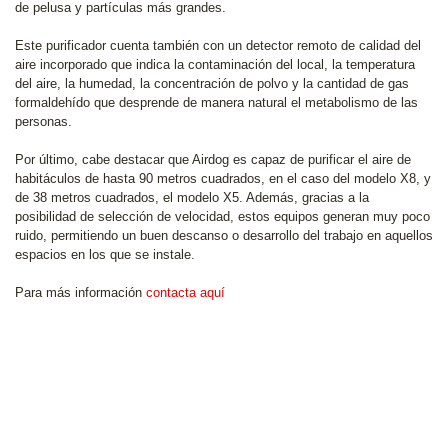
de pelusa y partículas más grandes.
Este purificador cuenta también con un detector remoto de calidad del
aire incorporado que indica la contaminación del local, la temperatura
del aire, la humedad, la concentración de polvo y la cantidad de gas
formaldehído que desprende de manera natural el metabolismo de las
personas.
Por último, cabe destacar que Airdog es capaz de purificar el aire de
habitáculos de hasta 90 metros cuadrados, en el caso del modelo X8, y
de 38 metros cuadrados, el modelo X5. Además, gracias a la
posibilidad de selección de velocidad, estos equipos generan muy poco
ruido, permitiendo un buen descanso o desarrollo del trabajo en aquellos
espacios en los que se instale.
Para más información
contacta aquí