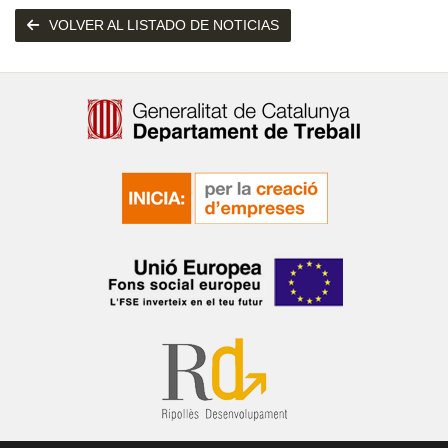
VOLVER AL LISTADO DE NOTICIAS