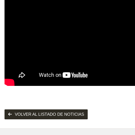
VOLVER AL LISTADO DE NOTICIAS