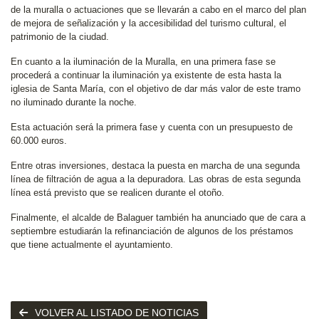
de la muralla o actuaciones que se llevarán a cabo en el marco del plan
de mejora de señalización y la accesibilidad del turismo cultural, el
patrimonio de la ciudad.
En cuanto a la iluminación de la Muralla, en una primera fase se
procederá a continuar la iluminación ya existente de esta hasta la
iglesia de Santa María, con el objetivo de dar más valor de este tramo
no iluminado durante la noche.
Esta actuación será la primera fase y cuenta con un presupuesto de
60.000 euros.
Entre otras inversiones, destaca la puesta en marcha de una segunda
línea de filtración de agua a la depuradora. Las obras de esta segunda
línea está previsto que se realicen durante el otoño.
Finalmente, el alcalde de Balaguer también ha anunciado que de cara a
septiembre estudiarán la refinanciación de algunos de los préstamos
que tiene actualmente el ayuntamiento.
VOLVER AL LISTADO DE NOTICIAS