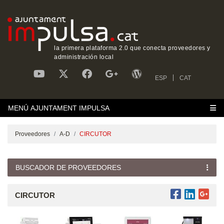
la primera plataforma 2.0 que conecta proveedores y
administración local
ESP
CAT
MENÚ AJUNTAMENT IMPULSA
Proveedores
A-D
CIRCUTOR
BUSCADOR DE PROVEEDORES
CIRCUTOR