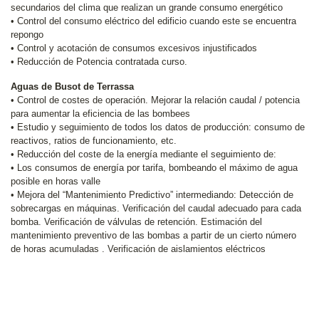
secundarios del clima que realizan un grande consumo energético
• Control del consumo eléctrico del edificio cuando este se encuentra
repongo
• Control y acotación de consumos excesivos injustificados
• Reducción de Potencia contratada curso.
Aguas de Busot de Terrassa
• Control de costes de operación. Mejorar la relación caudal / potencia
para aumentar la eficiencia de las bombees
• Estudio y seguimiento de todos los datos de producción: consumo de
reactivos, ratios de funcionamiento, etc.
• Reducción del coste de la energía mediante el seguimiento de:
• Los consumos de energía por tarifa, bombeando el máximo de agua
posible en horas valle
• Mejora del “Mantenimiento Predictivo” intermediando: Detección de
sobrecargas en máquinas. Verificación del caudal adecuado para cada
bomba. Verificación de válvulas de retención. Estimación del
mantenimiento preventivo de las bombas a partir de un cierto número
de horas acumuladas . Verificación de aislamientos eléctricos