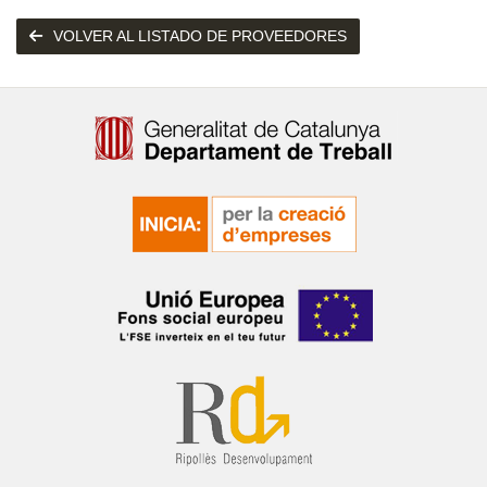
VOLVER AL LISTADO DE PROVEEDORES