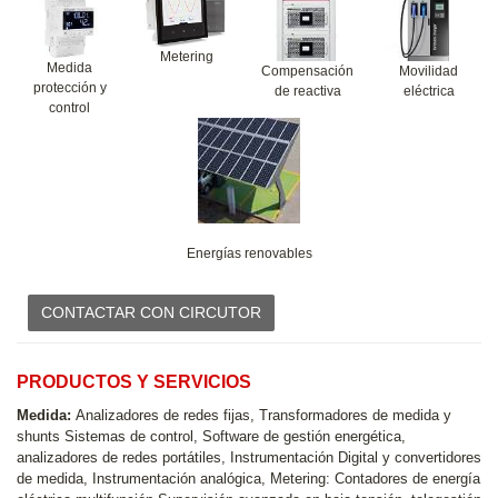
Metering
Medida
Compensación
Movilidad
protección y
de reactiva
eléctrica
control
Energías renovables
CONTACTAR CON CIRCUTOR
PRODUCTOS Y SERVICIOS
Medida:
Analizadores de redes fijas, Transformadores de medida y
shunts Sistemas de control, Software de gestión energética,
analizadores de redes portátiles, Instrumentación Digital y convertidores
de medida, Instrumentación analógica, Metering: Contadores de energía