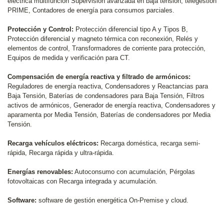
eléctrica multifunción Supervisión avanzada en baja tensión, telegestión
PRIME, Contadores de energía para consumos parciales.
Protección y Control:
Protección diferencial tipo A y Tipos B,
Protección diferencial y magneto térmica con reconexión, Relés y
elementos de control, Transformadores de corriente para protección,
Equipos de medida y verificación para CT.
Compensación de energía reactiva y filtrado de armónicos:
Reguladores de energía reactiva, Condensadores y Reactancias para
Baja Tensión, Baterías de condensadores para Baja Tensión, Filtros
activos de armónicos, Generador de energía reactiva, Condensadores y
aparamenta por Media Tensión, Baterías de condensadores por Media
Tensión.
Recarga vehículos eléctricos:
Recarga doméstica, recarga semi-
rápida, Recarga rápida y ultra-rápida.
Energías renovables:
Autoconsumo con acumulación, Pérgolas
fotovoltaicas con Recarga integrada y acumulación.
Software:
software de gestión energética On-Premise y cloud.