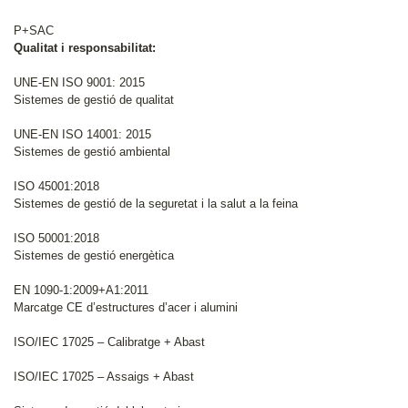
P+SAC
Qualitat i responsabilitat:
UNE-EN ISO 9001: 2015
Sistemes de gestió de qualitat
UNE-EN ISO 14001: 2015
Sistemes de gestió ambiental
ISO 45001:2018
Sistemes de gestió de la seguretat i la salut a la feina
ISO 50001:2018
Sistemes de gestió energètica
EN 1090-1:2009+A1:2011
Marcatge CE d’estructures d’acer i alumini
ISO/IEC 17025 – Calibratge + Abast
ISO/IEC 17025 – Assaigs + Abast