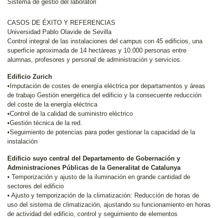
Sistema de gestió del laboratori
CASOS DE ÉXITO Y REFERENCIAS
Universidad Pablo Olavide de Sevilla
Control integral de las instalaciones del campus con 45 edificios, una
superficie aproximada de 14 hectáreas y 10.000 personas entre
alumnas, profesores y personal de administración y servicios.
Edificio Zurich
•Imputación de costes de energía eléctrica por departamentos y áreas
de trabajo Gestión energética del edificio y la consecuente reducción
del coste de la energía eléctrica
•Control de la calidad de suministro eléctrico
•Gestión técnica de la red.
•Seguimiento de potencias para poder gestionar la capacidad de la
instalación
Edificio suyo central del Departamento de Gobernación y
Administraciones Públicas de la Generalitat de Catalunya
• Temporización y ajusto de la iluminación en grande cantidad de
sectores del edificio
• Ajusto y temporización de la climatización: Reducción de horas de
uso del sistema de climatización, ajustando su funcionamiento en horas
de actividad del edificio, control y seguimiento de elementos