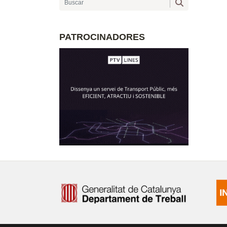
PATROCINADORES