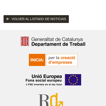
VOLVER AL LISTADO DE NOTICIAS