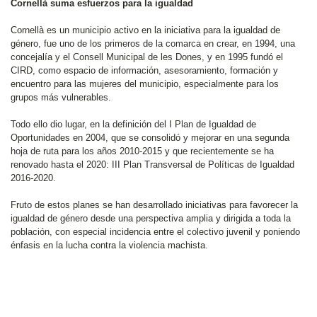
Cornellà suma esfuerzos para la igualdad
Cornellà es un municipio activo en la iniciativa para la igualdad de
género, fue uno de los primeros de la comarca en crear, en 1994, una
concejalía y el Consell Municipal de les Dones, y en 1995 fundó el
CIRD, como espacio de información, asesoramiento, formación y
encuentro para las mujeres del municipio, especialmente para los
grupos más vulnerables.
Todo ello dio lugar, en la definición del I Plan de Igualdad de
Oportunidades en 2004, que se consolidó y mejorar en una segunda
hoja de ruta para los años 2010-2015 y que recientemente se ha
renovado hasta el 2020: III Plan Transversal de Políticas de Igualdad
2016-2020.
Fruto de estos planes se han desarrollado iniciativas para favorecer la
igualdad de género desde una perspectiva amplia y dirigida a toda la
población, con especial incidencia entre el colectivo juvenil y poniendo
énfasis en la lucha contra la violencia machista.