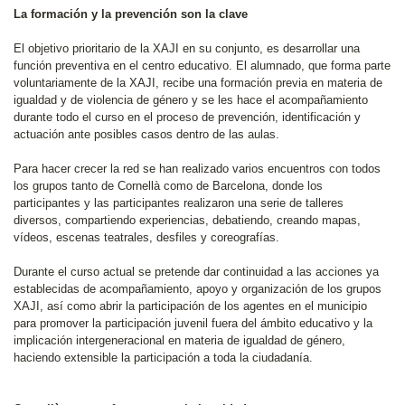
La formación y la prevención son la clave
El objetivo prioritario de la XAJI en su conjunto, es desarrollar una
función preventiva en el centro educativo. El alumnado, que forma parte
voluntariamente de la XAJI, recibe una formación previa en materia de
igualdad y de violencia de género y se les hace el acompañamiento
durante todo el curso en el proceso de prevención, identificación y
actuación ante posibles casos dentro de las aulas.
Para hacer crecer la red se han realizado varios encuentros con todos
los grupos tanto de Cornellà como de Barcelona, donde los
participantes y las participantes realizaron una serie de talleres
diversos, compartiendo experiencias, debatiendo, creando mapas,
vídeos, escenas teatrales, desfiles y coreografías.
Durante el curso actual se pretende dar continuidad a las acciones ya
establecidas de acompañamiento, apoyo y organización de los grupos
XAJI, así como abrir la participación de los agentes en el municipio
para promover la participación juvenil fuera del ámbito educativo y la
implicación intergeneracional en materia de igualdad de género,
haciendo extensible la participación a toda la ciudadanía.